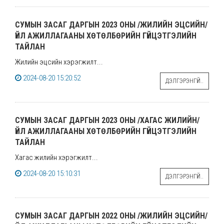
СУМЫН ЗАСАГ ДАРГЫН 2023 ОНЫ /ЖИЛИЙН ЭЦСИЙН/
ҮЙЛ АЖИЛЛАГААНЫ ХӨТӨЛБӨРИЙН ГҮЙЦЭТГЭЛИЙН
ТАЙЛАН
Жилийн эцсийн хэрэгжилт...
2024-08-20 15:20:52
ДЭЛГЭРЭНГҮЙ..
СУМЫН ЗАСАГ ДАРГЫН 2023 ОНЫ /ХАГАС ЖИЛИЙН/
ҮЙЛ АЖИЛЛАГААНЫ ХӨТӨЛБӨРИЙН ГҮЙЦЭТГЭЛИЙН
ТАЙЛАН
Хагас жилийн хэрэгжилт...
2024-08-20 15:10:31
ДЭЛГЭРЭНГҮЙ..
СУМЫН ЗАСАГ ДАРГЫН 2022 ОНЫ /ЖИЛИЙН ЭЦСИЙН/