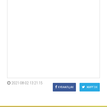
2021-08-02 13:21:15
ХУВААЛЦАХ
ЖИРГЭХ