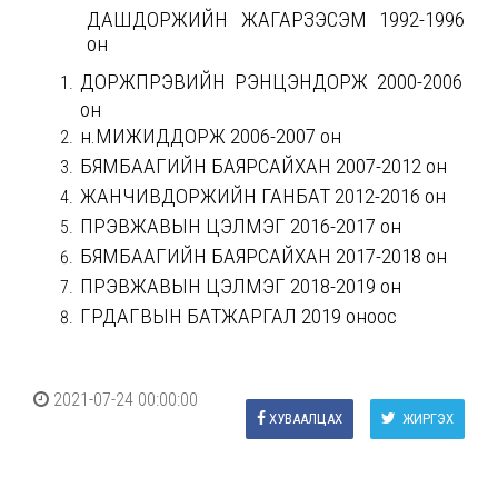
ДАШДОРЖИЙН ЖАГАРЗЭСЭМ 1992-1996
он
ДОРЖПҮРЭВИЙН РЭНЦЭНДОРЖ 2000-2006
он
н.МИЖИДДОРЖ 2006-2007 он
БЯМБААГИЙН БАЯРСАЙХАН 2007-2012 он
ЖАНЧИВДОРЖИЙН ГАНБАТ 2012-2016 он
ПҮРЭВЖАВЫН ЦЭЛМЭГ 2016-2017 он
БЯМБААГИЙН БАЯРСАЙХАН 2017-2018 он
ПҮРЭВЖАВЫН ЦЭЛМЭГ 2018-2019 он
ГҮРДАГВЫН БАТЖАРГАЛ 2019 оноос
2021-07-24 00:00:00
ХУВААЛЦАХ
ЖИРГЭХ