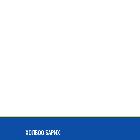
ХОЛБОО БАРИХ