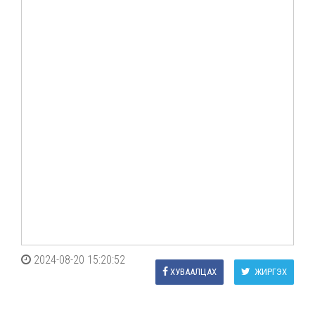
2024-08-20 15:20:52
ХУВААЛЦАХ
ЖИРГЭХ