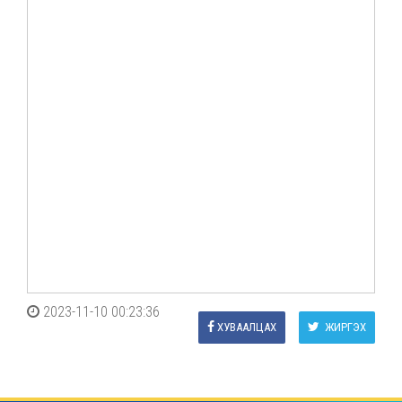
2023-11-10 00:23:36
ХУВААЛЦАХ
ЖИРГЭХ