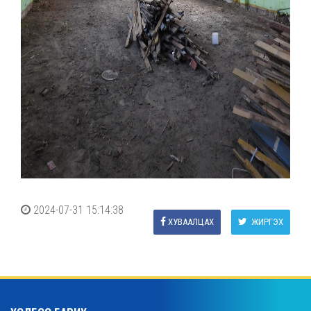
2024-07-31 15:14:38
ХУВААЛЦАХ
ЖИРГЭХ