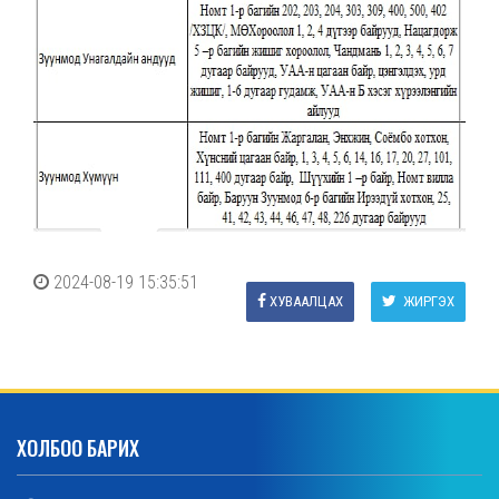
2024-08-19 15:35:51
ХУВААЛЦАХ
ЖИРГЭХ
ХОЛБОО БАРИХ